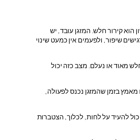
הוא קירור חלש. המזגן עובד, יש
שים שיפור, ולפעמים אין כמעט שינוי
לש מאוד או נעלם. מצב כזה יכול
 מאמץ בזמן שהמזגן נכנס לפעולה,
יכול להעיד על לחות, לכלוך, הצטברות