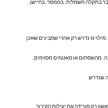
דובר בתקלה חשמלית, בממסר, בחיישן,
מילוי גז נדרש רק אחרי שמבינים שאכן
עבה, מהשסתום או מאטמים מסוימים,
ה שנדרש.
ון רק מורידה את יעילות הקירור.