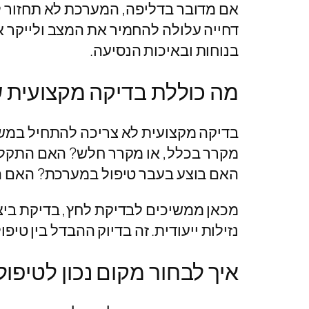
אם מדובר בדליפה, המערכת לא תחזור 
דחייה עלולה להחמיר את המצב ולייקר 
בנוחות ובאיכות הנסיעה.
מה כוללת בדיקה מקצועית ש
בדיקה מקצועית לא צריכה להתחיל במשפ
מקרר בכלל, או מקרר חלש? האם התקלה ק
האם בוצע בעבר טיפול במערכת? האם ה
מכאן ממשיכים לבדיקת לחץ, בדיקת ביצו
נזילות ייעודית. זה בדיוק ההבדל בין ט
איך לבחור מקום נכון לטיפול