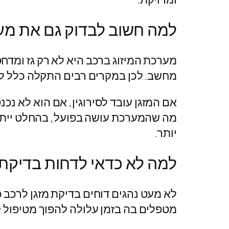
למה חשוב לבדוק גם את מ
מערכת המיזוג ברכב היא לא רק גז ומדחס.
מחשב. לכן במקרים רבים התקלה כלל לא
אם המזגן עובד לסירוגין, אם הוא לא נכ
מה שהמערכת עושה בפועל, בהחלט ייתכן
יותר.
למה לא כדאי לדחות בדיקת 
לא מעט נהגים דוחים בדיקת מזגן לרכב 
מטפלים בה בזמן עלולה להפוך מטיפול קטן