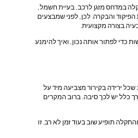
תקלה במדחס מזגן לרכב, בעיית חשמל,
 הפיקוד והבקרה. לכן, לפני שמבצעים
עיה בצורה מקצועית.
 כדי לפתור אותה נכון, ואיך להימנע
שכל ירידה בקירור מצביעה מיד על
דרך כלל יש לכך סיבה. ברוב המקרים
התקלה תופיע שוב בעוד זמן לא רב. זו