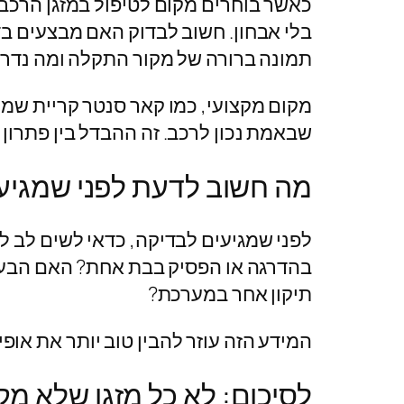
כאשר בוחרים מקום לטיפול במזגן הרכב 
בלי אבחון. חשוב לבדוק האם מבצעים בד
תמונה ברורה של מקור התקלה ומה נדרש
מקום מקצועי, כמו קאר סנטר קריית שמ
שבאמת נכון לרכב. זה ההבדל בין פתרון זמ
מה חשוב לדעת לפני שמגיעי
לפני שמגיעים לבדיקה, כדאי לשים לב 
בהדרגה או הפסיק בבת אחת? האם הבעיה
תיקון אחר במערכת?
המידע הזה עוזר להבין טוב יותר את אופי
לסיכום: לא כל מזגן שלא מקר