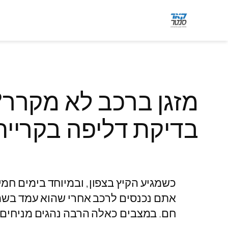
מזגן ברכב לא מקרר? 
בדיקת דליפה בקריית
כשמגיע הקיץ בצפון, ובמיוחד בימים חמ
אתם נכנסים לרכב אחרי שהוא עמד בשמש, 
חם. במצבים כאלה הרבה נהגים מניחים מ