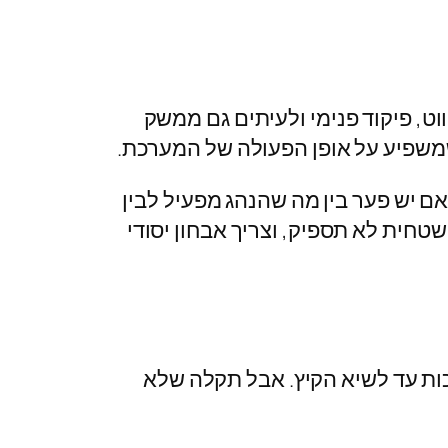
ווט, פיקוד פנימי ולעיתים גם ממשק
משפיע על אופן הפעולה של המערכת.
אם יש פער בין מה שהנהג מפעיל לבין
חית לא תספיק, וצריך אבחון יסודי
כות עד לשיא הקיץ. אבל תקלה שלא