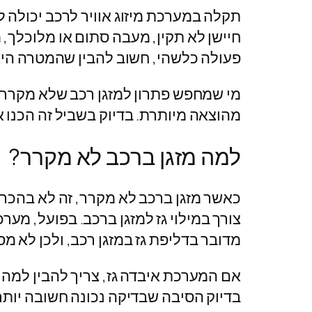
תקלה במערכת מיזוג אוויר לרכב יכולה ל
חיישן לא תקין, מעבה סתום או מלוכלך, 
פעולה כלשהי, חשוב להבין שהמטרה היא 
מי שמחפש פתרון למזגן רכב שלא מקרר, 
מהוצאה מיותרת. בדיוק בשביל זה הכנו 
למה מזגן ברכב לא מקרר?
כאשר מזגן ברכב לא מקרר, זה לא בהכרח
צורך במילוי גז למזגן ברכב. בפועל, מער
מדובר בדליפת גז במזגן רכב, ולכן לא מ
אם המערכת איבדה גז, צריך להבין למה זה
בדיוק הסיבה שבדיקה נכונה חשובה יות