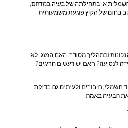
חשמלית או בתחילתה של בעיה במדחס,
טב בחום של הקיץ פוגעת משמעותית
כונות ובתהליך מסודר. האם המזגן לא
דה לנסיעה? האם יש רעשים חריגים?
 חשמלי, חיבורים ולעיתים גם בדיקת
 את הבעיה באמת.