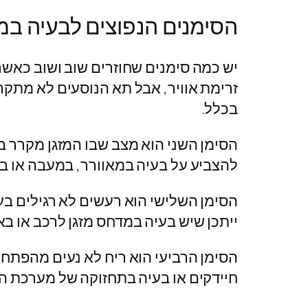
הסימנים הנפוצים לבעיה במיז
יש כמה סימנים שחוזרים שוב ושוב כאשר 
זרימת אוויר, אבל תא הנוסעים לא מתקרר
בכלל.
הסימן השני הוא מצב שבו המזגן מקרר בז
להצביע על בעיה במאוורר, במעבה או ב
הסימן השלישי הוא רעשים לא רגילים בע
ייתכן שיש בעיה במדחס מזגן לרכב או ב
הסימן הרביעי הוא ריח לא נעים מהפתחים
חיידקים או בעיה בתחזוקה של מערכת המ