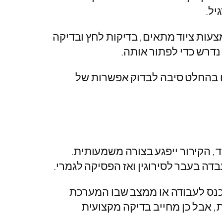
יל.
עות ציוד מתאים, בדיקות לחץ ובדיקה
נדרש כדי לפתור אותה.
ו בהחלט סיבה לבדוק אפשרות של
, הקירור ייפגע בצורה משמעותית.
ה בעבר לסירוגין ואז הפסיקה לגמרי.
כנס לעבודה או ממצב שבו המערכת
, אבל כן מחייב בדיקה מקצועית