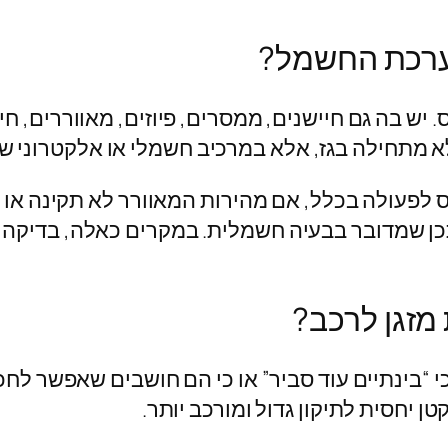
ערכת החשמל?
 יש בה גם חיישנים, ממסרים, פיוזים, מאווררים, חי
 מתחילה בגז, אלא במרכיב חשמלי או אלקטרוני ש
נס לפעולה בכלל, אם מהירות המאוורר לא תקינה או 
 שמדובר בבעיה חשמלית. במקרים כאלה, בדיקה שט
מזגן לרכב?
כי “בינתיים עוד סביר” או כי הם חושבים שאפשר לח
 יחסית לתיקון גדול ומורכב יותר.