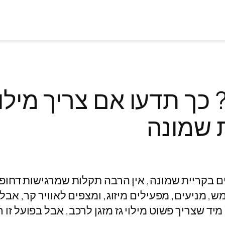
כך תדעו אם צריך מילוי 
 שמונה
ים בקריית שמונה, אין הרבה תקלות שמרגישות דחופ
מניעים, מפעילים מיזוג, ומצפים לאוויר קר, אבל בפ
יד שצריך פשוט מילוי גז מזגן לרכב, אבל בפועל זו